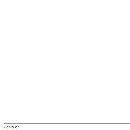
asia en