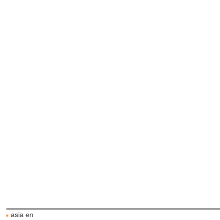
asia en