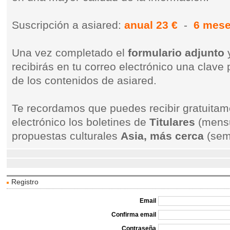
Suscripción a asiared:
anual 23 €
-
6 mese
Una vez completado el
formulario adjunto
y
recibirás en tu correo electrónico una clave 
de los contenidos de asiared.
Te recordamos que puedes recibir gratuitam
electrónico los boletines de
Titulares
(mensu
propuestas culturales
Asia, más cerca
(sem
Registro
Email
Confirma email
Contraseña