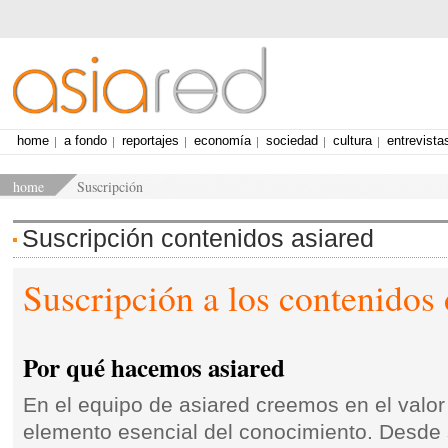
home
a fondo
reportajes
economía
sociedad
cultura
entrevista
home
Suscripción
Suscripción contenidos asiared
Suscripción a los contenidos 
Por qué hacemos asiared
En el equipo de asiared creemos en el valo
elemento esencial del conocimiento. Desde 