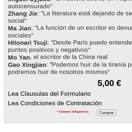
autocensurado"
: "La literatura está dejando de 
Zhang Jie
social"
: "La función de un escritor es denun
Ma Jian
sociales"
: "Desde París puedo entende
Hitonari Tsuji
puntos positivos y negativos"
, el escritor de la China real
Mo Yan
: "Podemos huir de la tiranía 
Gao Xingjian
podremos huir de nosotros mismos"
5,00 €
Lea Clausulas del Formulario
Lea Condiciones de Contratación
* Campos obligatorios