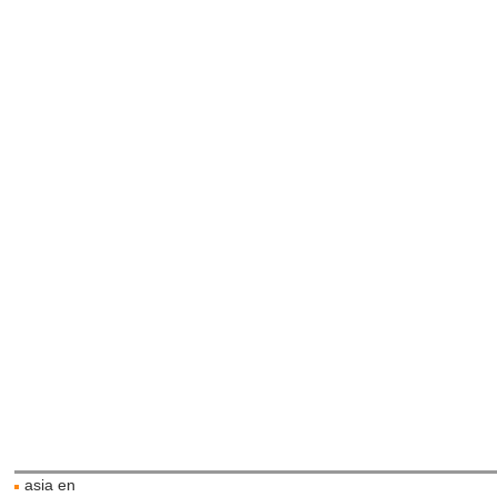
asia en