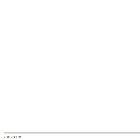
asia en