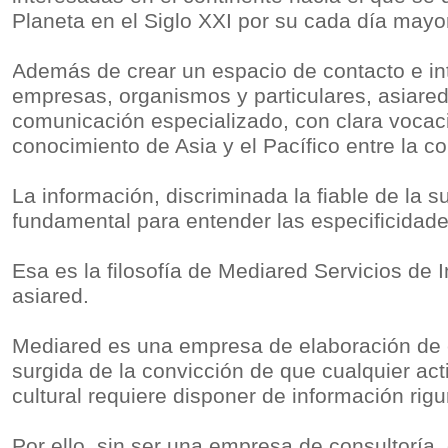
Planeta en el Siglo XXI por su cada día mayo
Además de crear un espacio de contacto e in
empresas, organismos y particulares, asiare
comunicación especializado, con clara vocaci
conocimiento de Asia y el Pacífico entre la 
La información, discriminada la fiable de la s
fundamental para entender las especificidade
Esa es la filosofía de Mediared Servicios de I
asiared.
Mediared es una empresa de elaboración de 
surgida de la convicción de que cualquier act
cultural requiere disponer de información rigu
Por ello, sin ser una empresa de consultoría, 