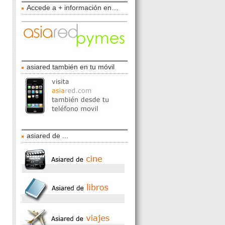
Accede a + información en…
asiared también en tu móvil
asiared de ...