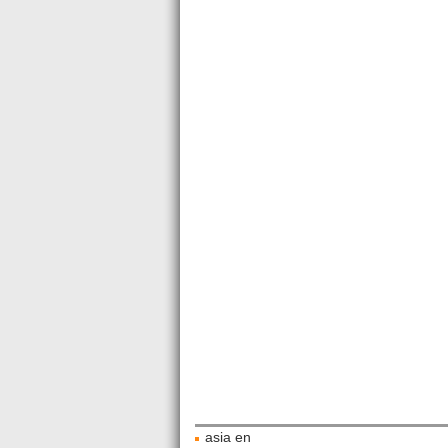
asia en