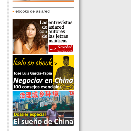
ebooks de asiared