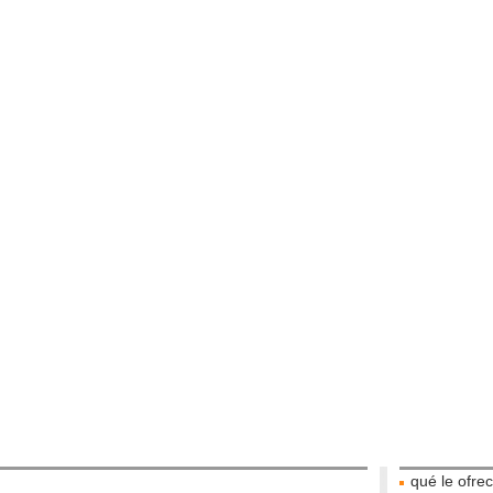
qué le ofre