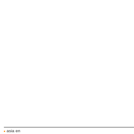
asia en