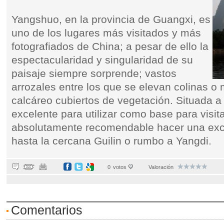
Yangshuo, en la provincia de Guangxi, es
uno de los lugares más visitados y más
fotografiados de China; a pesar de ello la
espectacularidad y singularidad de su
paisaje siempre sorprende; vastos
arrozales entre los que se elevan colinas o
calcáreo cubiertos de vegetación. Situada a or
excelente para utilizar como base para visita
absolutamente recomendable hacer una excur
hasta la cercana Guilin o rumbo a Yangdi.
0
votos
Valoración
Comentarios