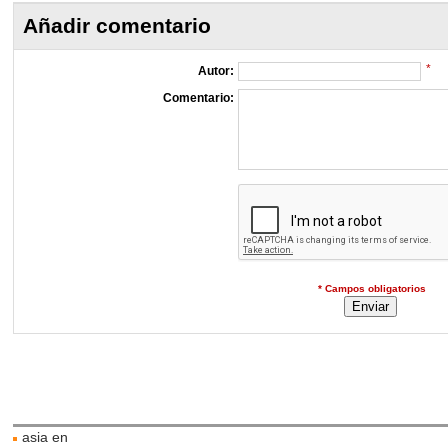
Añadir comentario
*
Autor:
Comentario:
* Campos obligatorios
asia en