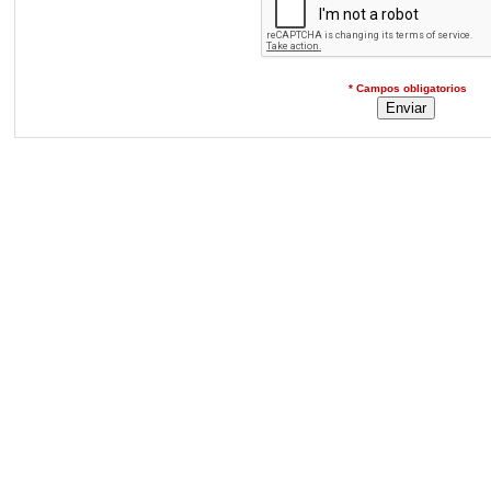
* Campos obligatorios