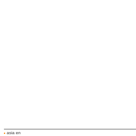
asia en