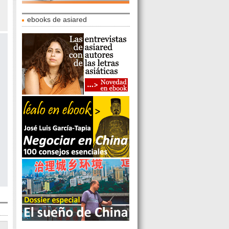
ebooks de asiared