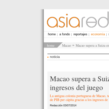
home
a fondo
reportajes
economía
home
Macao
Macao supera a Suiza en 
noticia
Macao supera a Suiza
ingresos del juego
La antigua colonia portuguesa de Macao, t
de PIB per cápita gracias a los ingresos de
Redacción
03/07/2014