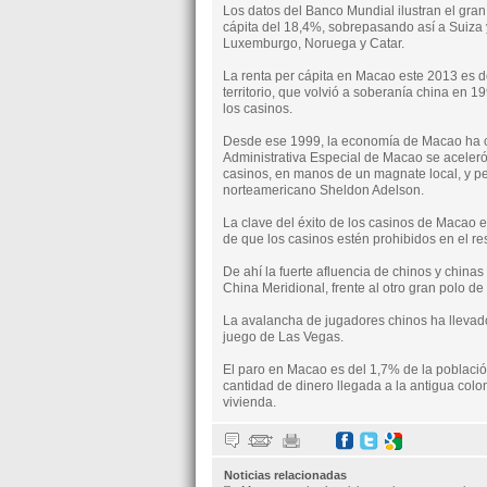
Los datos del Banco Mundial ilustran el gra
cápita del 18,4%, sobrepasando así a Suiza 
Luxemburgo, Noruega y Catar.
La renta per cápita en Macao este 2013 es d
territorio, que volvió a soberanía china en 
los casinos.
Desde ese 1999, la economía de Macao ha cr
Administrativa Especial de Macao se aceleró
casinos, en manos de un magnate local, y pe
norteamericano Sheldon Adelson.
La clave del éxito de los casinos de Macao e
de que los casinos estén prohibidos en el re
De ahí la fuerte afluencia de chinos y china
China Meridional, frente al otro gran polo d
La avalancha de jugadores chinos ha llevado
juego de Las Vegas.
El paro en Macao es del 1,7% de la población
cantidad de dinero llegada a la antigua col
vivienda.
Noticias relacionadas