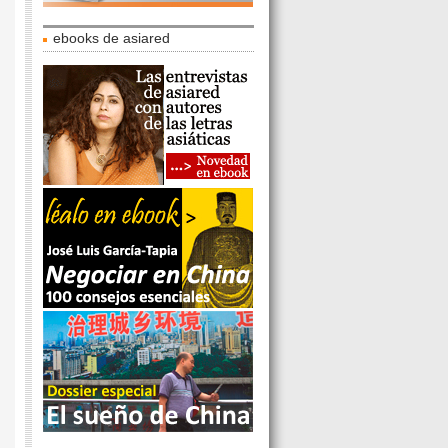
ebooks de asiared