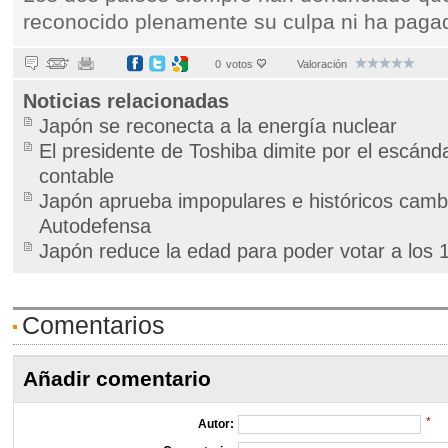
reconocido plenamente su culpa ni ha pag
0
votos
Valoración
Noticias relacionadas
Japón se reconecta a la energía nuclear
El presidente de Toshiba dimite por el escánd
contable
Japón aprueba impopulares e históricos camb
Autodefensa
Japón reduce la edad para poder votar a los 
Comentarios
Añadir comentario
*
Autor: