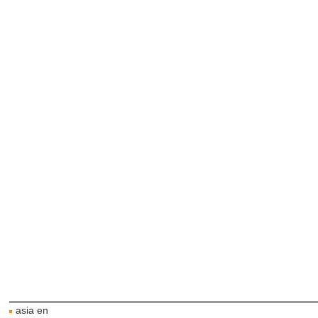
asia en