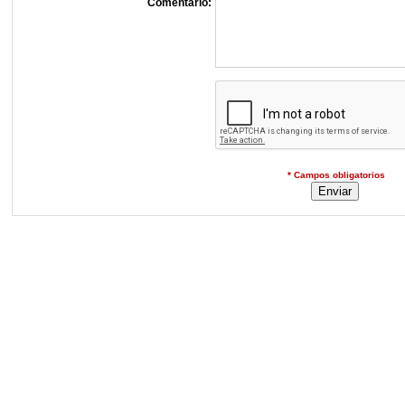
Comentario:
* Campos obligatorios