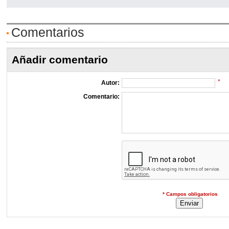
Comentarios
Añadir comentario
*
Autor:
Comentario:
* Campos obligatorios