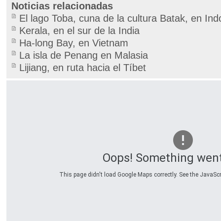
Noticias relacionadas
El lago Toba, cuna de la cultura Batak, en In
Kerala, en el sur de la India
Ha-long Bay, en Vietnam
La isla de Penang en Malasia
Lijiang, en ruta hacia el Tíbet
Oops! Something wen
This page didn't load Google Maps correctly. See the JavaScri