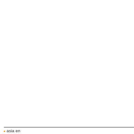
asia en