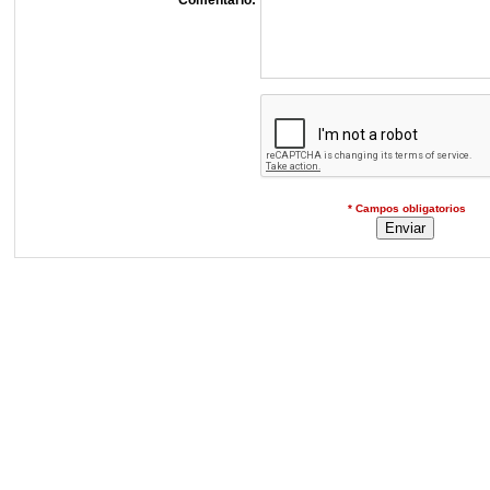
Comentario:
* Campos obligatorios