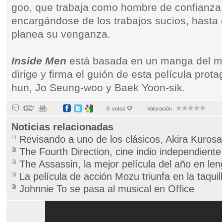
goo, que trabaja como hombre de confianza 
encargándose de los trabajos sucios, hasta
planea su venganza.
Inside Men
está basada en un manga del mi
dirige y firma el guión de esta película pro
hun, Jo Seung-woo y Baek Yoon-sik.
0
votos
Valoración
Noticias relacionadas
Revisando a uno de los clásicos, Akira Kuros
The Fourth Direction, cine indio independiente
The Assassin, la mejor película del año en le
La película de acción Mozu triunfa en la taqui
Johnnie To se pasa al musical en Office