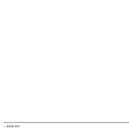
asia en