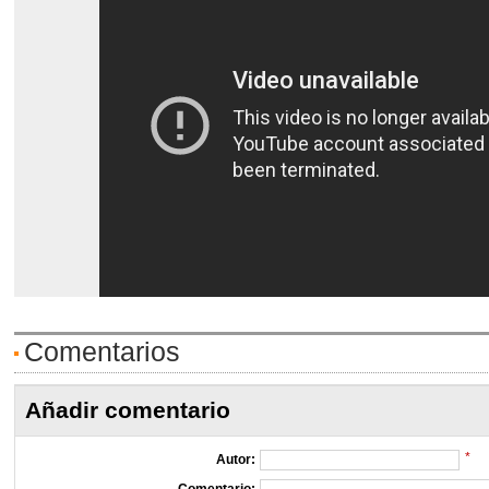
Comentarios
Añadir comentario
*
Autor: