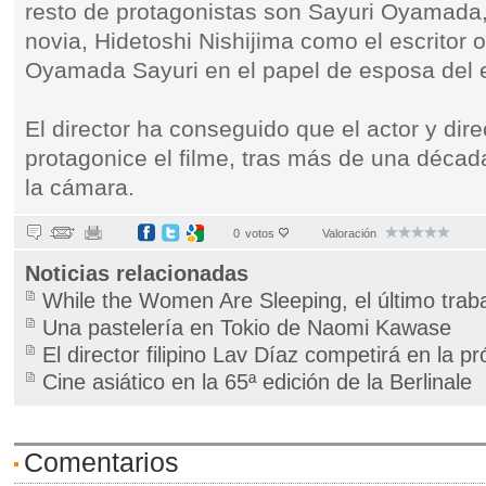
resto de protagonistas son Sayuri Oyamada,
novia, Hidetoshi Nishijima como el escritor 
Oyamada Sayuri en el papel de esposa del e
El director ha conseguido que el actor y dir
protagonice el filme, tras más de una décad
la cámara.
0
votos
Valoración
Noticias relacionadas
While the Women Are Sleeping, el último tr
Una pastelería en Tokio de Naomi Kawase
El director filipino Lav Díaz competirá en la p
Cine asiático en la 65ª edición de la Berlinale
Comentarios