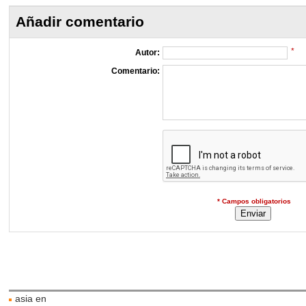
Añadir comentario
*
Autor:
Comentario:
* Campos obligatorios
asia en