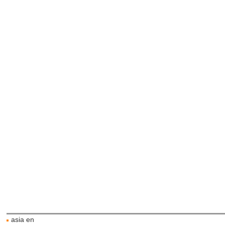
asia en