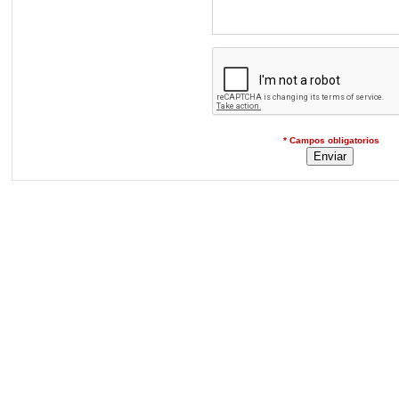
* Campos obligatorios