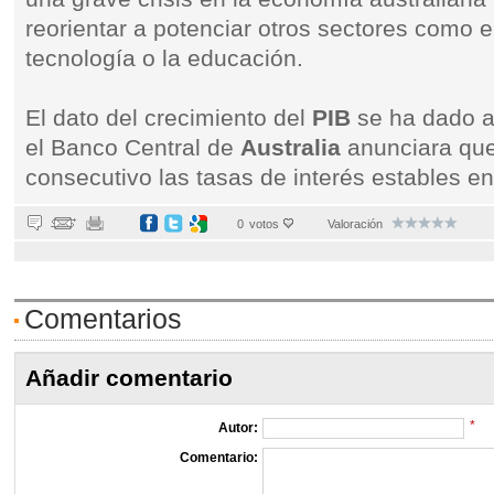
reorientar a potenciar otros sectores como el 
tecnología o la educación.
El dato del crecimiento del
PIB
se ha dado a
el Banco Central de
Australia
anunciara qu
consecutivo las tasas de interés estables e
0
votos
Valoración
Comentarios
Añadir comentario
*
Autor:
Comentario: