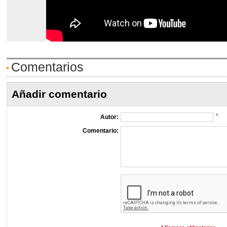
Comentarios
Añadir comentario
*
Autor:
Comentario: