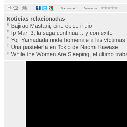
0
votos
Valoración
Noticias relacionadas
Bajirao Mastani, cine épico indio
Ip Man 3, la saga continúa… y con éxito
Yoji Yamadada rinde homenaje a las víctimas
Una pastelería en Tokio de Naomi Kawase
While the Women Are Sleeping, el último tr