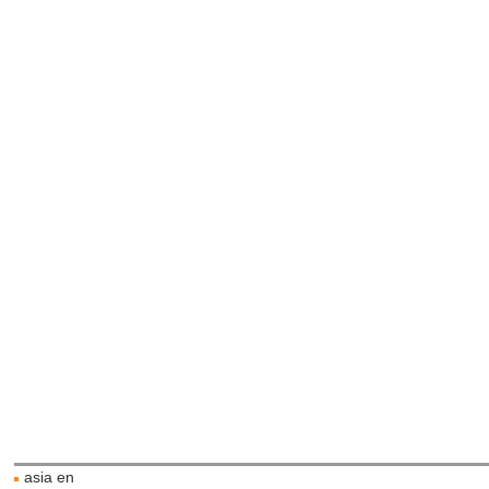
asia en