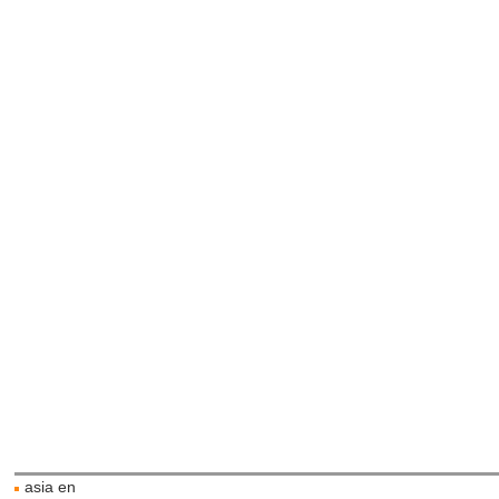
asia en