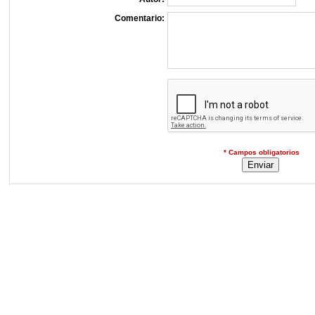
Comentario:
* Campos obligatorios