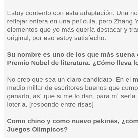
Estoy contento con esta adaptación. Una no
reflejar entera en una película, pero Zhang
elementos que yo más quería destacar y tran
original, por eso estoy satisfecho.
Su nombre es uno de los que más suena 
Premio Nobel de literatura. ¿Cómo lleva l
No creo que sea un claro candidato. En el
medio millar de escritores buenos que cumpl
ganarlo, así que si me lo dan, para mí sería
lotería. [responde entre risas]
Como chino y como nuevo pekinés, ¿cómo
Juegos Olímpicos?