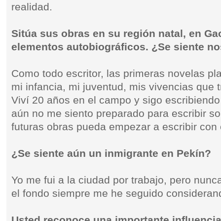
realidad.
Sitúa sus obras en su región natal, en Gao
elementos autobiográficos. ¿Se siente no
Como todo escritor, las primeras novelas p
mi infancia, mi juventud, mis vivencias que
Viví 20 años en el campo y sigo escribiend
aún no me siento preparado para escribir so
futuras obras pueda empezar a escribir con 
¿Se siente aún un inmigrante en Pekín?
Yo me fui a la ciudad por trabajo, pero nunc
el fondo siempre me he seguido considera
Usted reconoce una importante influenci