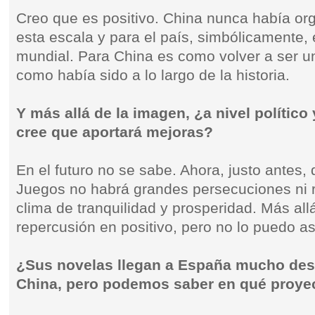
Creo que es positivo. China nunca había or
esta escala y para el país, simbólicamente,
mundial. Para China es como volver a ser u
como había sido a lo largo de la historia.
Y más allá de la imagen, ¿a nivel políti
cree que aportará mejoras?
En el futuro no se sabe. Ahora, justo antes,
Juegos no habrá grandes persecuciones ni 
clima de tranquilidad y prosperidad. Más al
repercusión en positivo, pero no lo puedo a
¿Sus novelas llegan a España mucho des
China, pero podemos saber en qué proyec