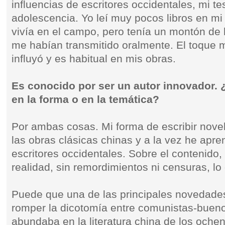
influencias de escritores occidentales, mi te
adolescencia. Yo leí muy pocos libros en mi
vivía en el campo, pero tenía un montón de 
me habían transmitido oralmente. El toque 
influyó y es habitual en mis obras.
Es conocido por ser un autor innovador.
en la forma o en la temática?
Por ambas cosas. Mi forma de escribir nov
las obras clásicas chinas y a la vez he apr
escritores occidentales. Sobre el contenido,
realidad, sin remordimientos ni censuras, lo
Puede que una de las principales novedade
romper la dicotomía entre comunistas-bueno
abundaba en la literatura china de los oche