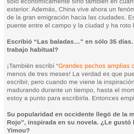
sólo económicamente sino también en cuant
exterior. Además, China vive ahora un fenó
de la gran emigración hacia las ciudades. E
puente entre el campo y la ciudad y ha roto 
Escribió “Las baladas…” en sólo 35 días.
trabajo habitual?
¡También escribí “
Grandes pechos amplias 
menos de tres meses! La verdad es que pue
escribir, pero cuando me viene la inspiració
madurando durante un tiempo, hasta el mo
estoy a punto para escribirla. Entonces emp
Su popularidad en occidente llegó de la 
Rojo”, inspirada en su novela. ¿Le gustó
Yimou?