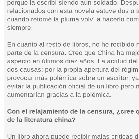
porque la escribí siendo aún soldado. Desp
relacionados con esta novela estuve dos o tr
cuando retomé la pluma volví a hacerlo com
siempre.
En cuanto al resto de libros, no he recibido
parte de la censura. Creo que China ha me
aspecto en últimos diez años. La actitud de
dos causas: por la propia apertura del régim
provocar más polémica sobre un escritor, y
evitar la publicación oficial de un libro pero 
aumentarían gracias a la polémica.
Con el relajamiento de la censura, ¿cree 
de la literatura china?
Un libro ahora puede recibir malas críticas 