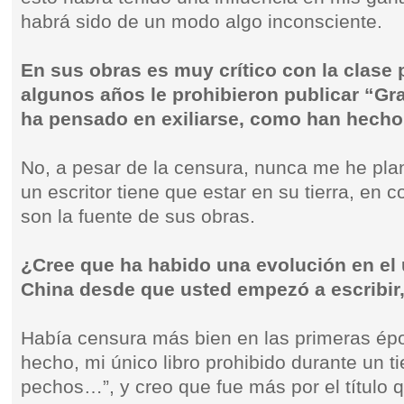
habrá sido de un modo algo inconsciente.
En sus obras es muy crítico con la clase p
algunos años le prohibieron publicar “
ha pensado en exiliarse, como han hecho 
No, a pesar de la censura, nunca me he pla
un escritor tiene que estar en su tierra, en 
son la fuente de sus obras.
¿Cree que ha habido una evolución en el 
China desde que usted empezó a escribir,
Había censura más bien en las primeras épo
hecho, mi único libro prohibido durante un 
pechos…”, y creo que fue más por el título q