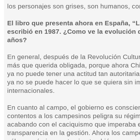
los personajes son grises, son humanos, con
El libro que presenta ahora en España, “L
escribió en 1987. ¿Como ve la evolución
años?
En general, después de la Revolución Cultur
más que querida obligada, porque ahora Ch
ya no puede tener una actitud tan autoritar
ya no se puede hacer lo que se quiera sin i
internacionales.
En cuanto al campo, el gobierno es conscien
contentos a los campesinos peligra su régi
acabando con el caciquismo que imperaba e
transparencia en la gestión. Ahora los camp