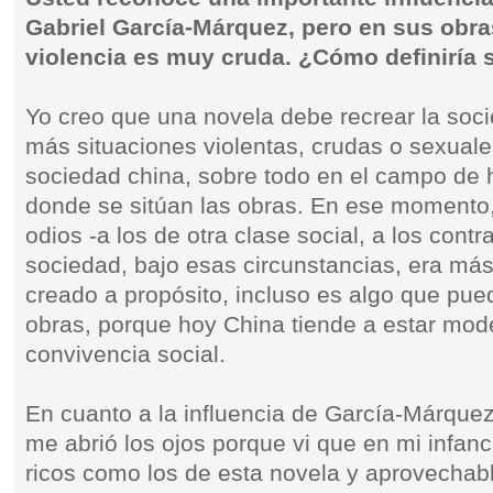
Gabriel García-Márquez, pero en sus obras
violencia es muy cruda. ¿Cómo definiría s
Yo creo que una novela debe recrear la soc
más situaciones violentas, crudas o sexuales
sociedad china, sobre todo en el campo de
donde se sitúan las obras. En ese momento,
odios -a los de otra clase social, a los cont
sociedad, bajo esas circunstancias, era más 
creado a propósito, incluso es algo que pu
obras, porque hoy China tiende a estar mo
convivencia social.
En cuanto a la influencia de García-Márque
me abrió los ojos porque vi que en mi infan
ricos como los de esta novela y aprovechabl