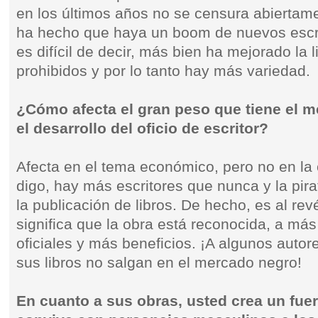
en los últimos años no se censura abiertamen
ha hecho que haya un boom de nuevos escri
es difícil de decir, más bien ha mejorado la 
prohibidos y por lo tanto hay más variedad.
¿Cómo afecta el gran peso que tiene el 
el desarrollo del oficio de escritor?
Afecta en el tema económico, pero no en la 
digo, hay más escritores que nunca y la pira
la publicación de libros. De hecho, es al revé
significa que la obra está reconocida, a más
oficiales y más beneficios. ¡A algunos autor
sus libros no salgan en el mercado negro!
En cuanto a sus obras, usted crea un fue