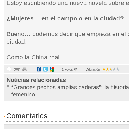
Estoy escribiendo una nueva novela sobre 
¿Mujeres… en el campo o en la ciudad?
Bueno… podemos decir que empieza en el 
ciudad.
Como la China real.
2
votos
Valoración
Noticias relacionadas
“Grandes pechos amplias caderas”: la historia
femenino
Comentarios