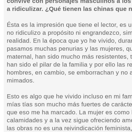
convive con personajes masculinos a los 
a ridiculizar. ¿Qué tienen las chinas que 
Ésta es la impresión que tiene el lector, es u
no ridiculizo a propósito ni engrandezco, s
realidad. En la época que yo he vivido, dura
pasamos muchas penurias y las mujeres, qui
maternal, han sido mucho más resistentes, 
han sido el pilar de la familia y por ello la
hombres, en cambio, se emborrachan y no 
mimados.
Esto es algo que he vivido incluso en mi fam
mías tías son mucho más fuertes de carácte
que eso me ha marcado. La mujer es como l
calamidades y a la vez sigue ofreciendo amo
las obras no es una reivindicación feminista,