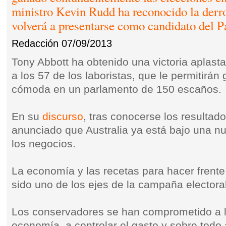
ministro Kevin Rudd ha reconocido la derr
volverá a presentarse como candidato del P
Redacción
07/09/2013
Tony Abbott ha obtenido una victoria aplast
a los 57 de los laboristas, que le permitirá
cómoda en un parlamento de 150 escaños.
En su
discurso
, tras conocerse los resultado
anunciado que Australia ya está bajo una nu
los negocios.
La economía y las recetas para hacer frent
sido uno de los ejes de la campaña electoral
Los conservadores se han comprometido a li
economía, a controlar el gasto y sobre todo