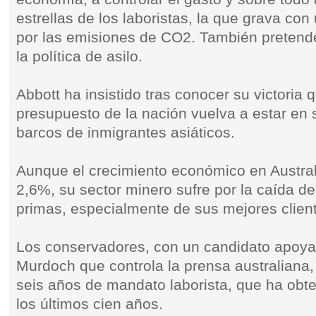
estrellas de los laboristas, la que grava co
por las emisiones de CO2. También pretend
la política de asilo.
Abbott ha insistido tras conocer su victoria
presupuesto de la nación vuelva a estar en 
barcos de inmigrantes asiáticos.
Aunque el crecimiento económico en Austra
2,6%, su sector minero sufre por la caída 
primas, especialmente de sus mejores client
Los conservadores, con un candidato apoya
Murdoch que controla la prensa australiana
seis años de mandato laborista, que ha obte
los últimos cien años.