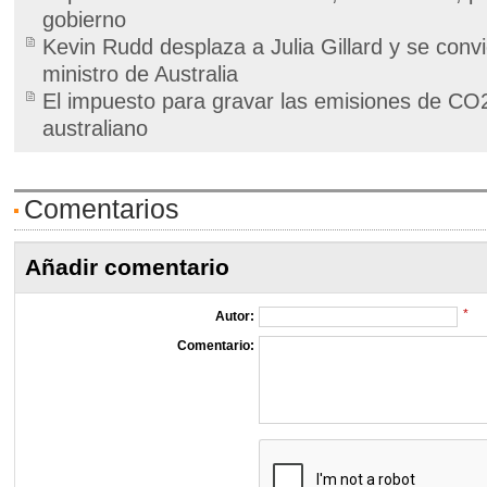
gobierno
Kevin Rudd desplaza a Julia Gillard y se conv
ministro de Australia
El impuesto para gravar las emisiones de CO2
australiano
Comentarios
Añadir comentario
*
Autor:
Comentario: