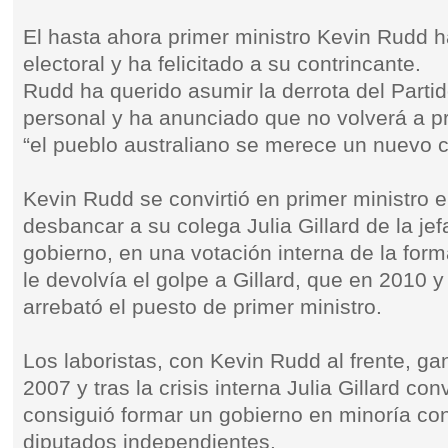
El hasta ahora primer ministro Kevin Rudd h
electoral y ha felicitado a su contrincante.
Rudd ha querido asumir la derrota del Parti
personal y ha anunciado que no volverá a 
“el pueblo australiano se merece un nuevo 
Kevin Rudd se convirtió en primer ministro e
desbancar a su colega Julia Gillard de la jefa
gobierno, en una votación interna de la for
le devolvía el golpe a Gillard, que en 2010 y
arrebató el puesto de primer ministro.
Los laboristas, con Kevin Rudd al frente, ga
2007 y tras la crisis interna Julia Gillard c
consiguió formar un gobierno en minoría con
diputados independientes.