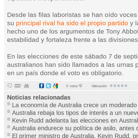
Desde las filas laboristas se han oído voce
su
principal rival ha sido el propio partido
y l
hecho uno de los argumentos de Tony Abbott
estabilidad y fortaleza frente a las divisiones
En las elecciones de este sábado 7 de sept
australianos han sido llamados a las urnas p
en un país donde el voto es obligatorio.
0
votos
Valoración
Noticias relacionadas
La economía de Australia crece un moderado
Australia rebaja los tipos de interés a un nue
Kevin Rudd adelanta las elecciones en Austral
Australia endurece su política de asilo, antes 
El primer ministro de Australia, Kevin Rudd, 