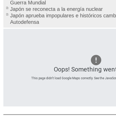
Guerra Mundial
Japón se reconecta a la energía nuclear
Japón aprueba impopulares e históricos camb
Autodefensa
Oops! Something wen
This page didn't load Google Maps correctly. See the JavaScri