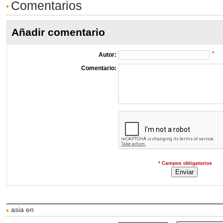
Comentarios
Añadir comentario
*
Autor:
Comentario:
* Campos obligatorios
asia en