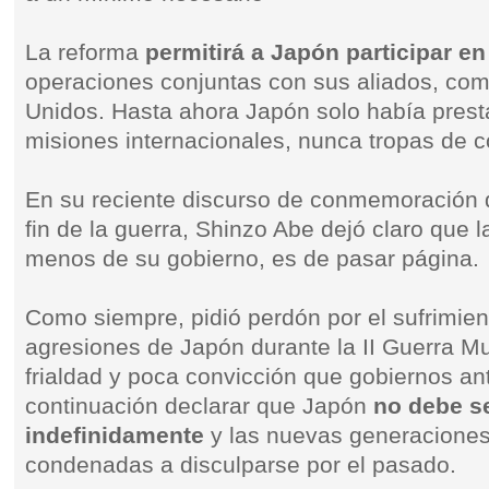
La reforma
permitirá a Japón participar e
operaciones conjuntas con sus aliados, co
Unidos. Hasta ahora Japón solo había prest
misiones internacionales, nunca tropas de 
En su reciente discurso de conmemoración d
fin de la guerra, Shinzo Abe dejó claro que l
menos de su gobierno, es de pasar página.
Como siempre, pidió perdón por el sufrimien
agresiones de Japón durante la II Guerra M
frialdad y poca convicción que gobiernos ant
continuación declarar que Japón
no debe s
indefinidamente
y las nuevas generaciones
condenadas a disculparse por el pasado.