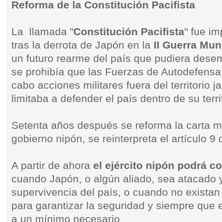
Reforma de la Constitución Pacifista
La llamada "
Constitución Pacifista
" fue i
tras la derrota de Japón en la
II Guerra Mun
un futuro rearme del país que pudiera dese
se prohibía que las Fuerzas de Autodefensa
cabo acciones militares fuera del territorio 
limitaba a defender el país dentro de su terri
Setenta años después se reforma la carta m
gobierno nipón, se reinterpreta el artículo 9 
A partir de ahora
el ejército nipón podrá co
cuando Japón, o algún aliado, sea atacado
supervivencia del país, o cuando no exista
para garantizar la seguridad y siempre que e
a un mínimo necesario