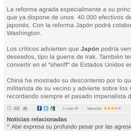
La reforma agrada especialmente a su princi
que ya dispone de unos 40.000 efectivos de
japonés. Con la reforma Japón podrá colab
Washington.
Los críticos advierten que
Japón
podría vers
deseados, tipo la guerra de Irak. También 
convertir en el "sheriff" de Estados Unidos e
China ha mostrado su descontento por lo qu
militarista de su vecino y advierte sobre los
recordando siempre el pasado imperialista 
2
votos
Valoración
Noticias relacionadas
Abe expresa su profundo pesar por las agresi