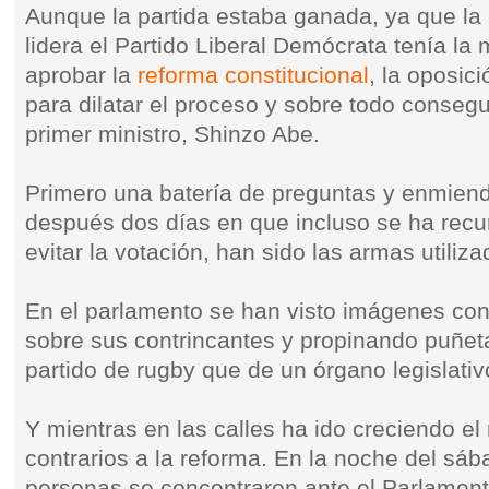
Aunque la partida estaba ganada, ya que la 
lidera el Partido Liberal Demócrata tenía la 
aprobar la
reforma constitucional
, la oposic
para dilatar el proceso y sobre todo consegu
primer ministro, Shinzo Abe.
Primero una batería de preguntas y enmiend
después dos días en que incluso se ha recurr
evitar la votación, han sido las armas utiliza
En el parlamento se han visto imágenes co
sobre sus contrincantes y propinando puñet
partido de rugby que de un órgano legislativ
Y mientras en las calles ha ido creciendo e
contrarios a la reforma. En la noche del sáb
personas se concentraron ante el Parlament