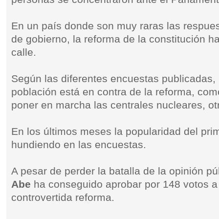
En un país donde son muy raras las respues
de gobierno, la reforma de la constitución h
calle.
Según las diferentes encuestas publicadas, 
población está en contra de la reforma, com
poner en marcha las centrales nucleares, otr
En los últimos meses la popularidad del prim
hundiendo en las encuestas.
A pesar de perder la batalla de la opinión p
Abe
ha conseguido aprobar por 148 votos a 
controvertida reforma.