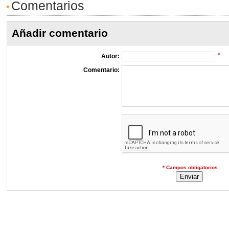
Comentarios
Añadir comentario
*
Autor:
Comentario:
* Campos obligatorios