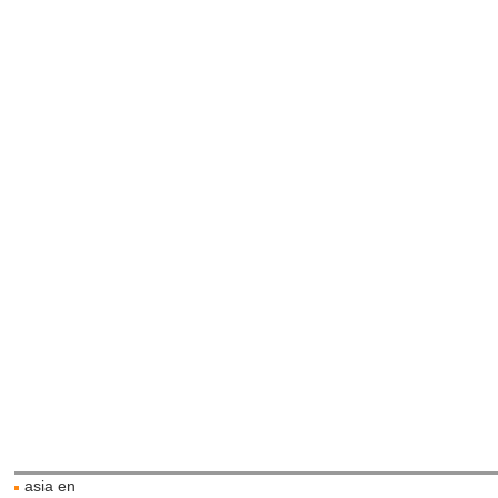
asia en