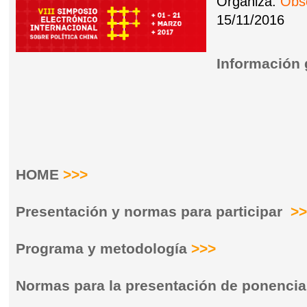
Organiza:
Obse
15/11/2016
Información
HOME
>>>
Presentación y normas para participar
>
Programa y metodología
>>>
Normas para la presentación de ponenci