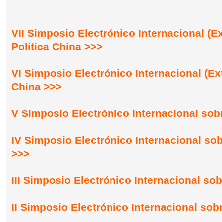
VII Simposio Electrónico Internacional (E
Política China >>>
VI Simposio Electrónico Internacional (Ext
China >>>
V Simposio Electrónico Internacional sob
IV Simposio Electrónico Internacional sob
>>>
III Simposio Electrónico Internacional so
II Simposio Electrónico Internacional sob