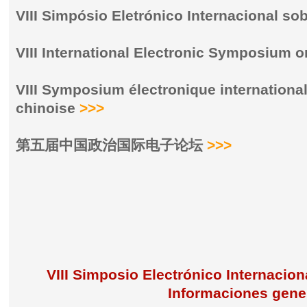
VIII Simpósio Eletrónico Internacional so
VIII International Electronic Symposium o
VIII Symposium électronique international 
chinoise
>>>
第五届中国政治国际电子论坛
>>>
VIII Simposio Electrónico Internacion
Informaciones gene