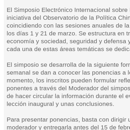
El Simposio Electrónico Internacional sobre 
iniciativa del Observatorio de la Política C
coincidiendo con las sesiones anuales de l
los días 1 y 21 de marzo. Se estructura en tr
economía y sociedad, seguridad y defensa y 
cada una de estas áreas temáticas se dedi
El simposio se desarrolla de la siguiente for
semanal se dan a conocer las ponencias a los
momento, los inscritos pueden formular refl
ponentes a través del Moderador del simpos
de hacer circular la información durante el
lección inaugural y unas conclusiones.
Para presentar ponencias, basta con dirigir u
moderador y entregarla antes del 15 de febr