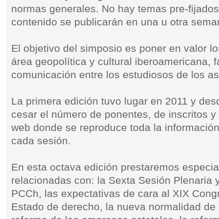
normas generales. No hay temas pre-fijados
contenido se publicarán en una u otra sema
El objetivo del simposio es poner en valor lo
área geopolítica y cultural iberoamericana, fa
comunicación entre los estudiosos de los as
La primera edición tuvo lugar en 2011 y des
cesar el número de ponentes, de inscritos y 
web donde se reproduce toda la información
cada sesión.
En esta octava edición prestaremos especial
relacionadas con: la Sexta Sesión Plenaria y
PCCh, las expectativas de cara al XIX Cong
Estado de derecho, la nueva normalidad de 