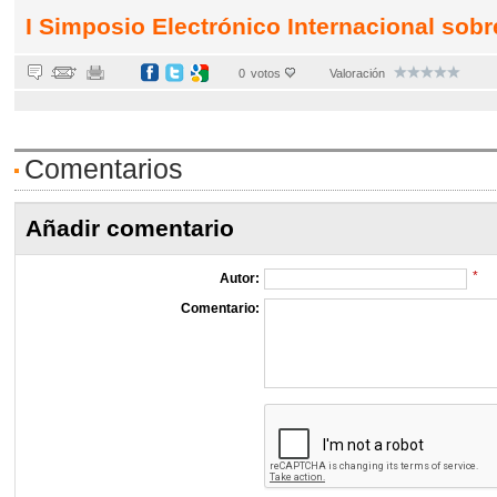
I Simposio Electrónico Internacional sobr
0
votos
Valoración
Comentarios
Añadir comentario
*
Autor:
Comentario: