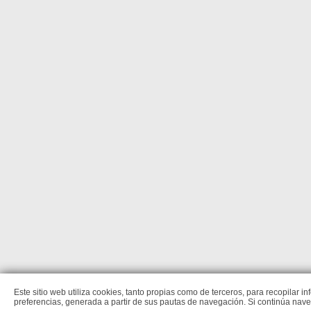
Este sitio web utiliza cookies, tanto propias como de terceros, para recopilar 
preferencias, generada a partir de sus pautas de navegación. Si continúa na