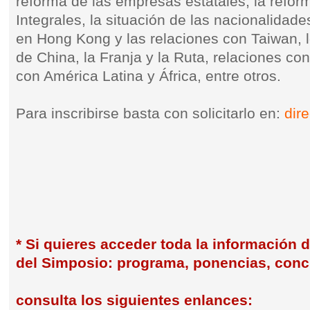
reforma de las empresas estatales, la reform
Integrales, la situación de las nacionalidades
en Hong Kong y las relaciones con Taiwan, l
de China, la Franja y la Ruta, relaciones c
con América Latina y África, entre otros.
Para inscribirse basta con solicitarlo en:
dir
* Si quieres acceder toda la información d
del Simposio: programa, ponencias, concl
consulta los siguientes enlances: