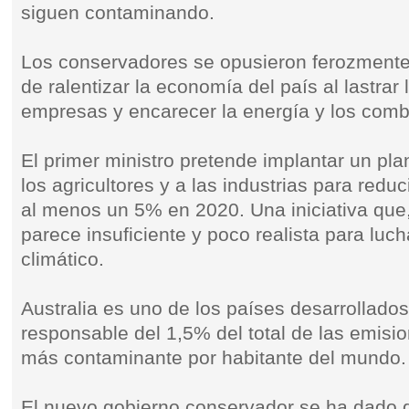
siguen contaminando.
Los conservadores se opusieron ferozmente 
de ralentizar la economía del país al lastrar 
empresas y encarecer la energía y los comb
El primer ministro pretende implantar un pla
los agricultores y a las industrias para redu
al menos un 5% en 2020. Una iniciativa que,
parece insuficiente y poco realista para luc
climático.
Australia es uno de los países desarrollado
responsable del 1,5% del total de las emis
más contaminante por habitante del mundo.
El nuevo gobierno conservador se ha dado d