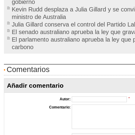
gobierno
Kevin Rudd desplaza a Julia Gillard y se conv
ministro de Australia
Julia Gillard conserva el control del Partido La
El senado australiano aprueba la ley que gra
El parlamento australiano aprueba la ley que 
carbono
Comentarios
Añadir comentario
*
Autor:
Comentario: