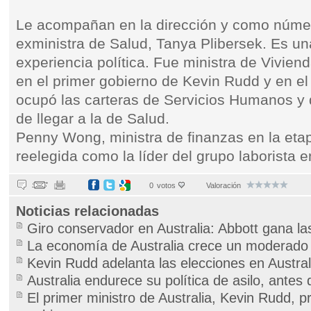
Le acompañan en la dirección y como número
exministra de Salud, Tanya Plibersek. Es u
experiencia política. Fue ministra de Vivien
en el primer gobierno de Kevin Rudd y en el 
ocupó las carteras de Servicios Humanos y d
de llegar a la de Salud.
Penny Wong, ministra de finanzas en la etapa
reelegida como la líder del grupo laborista 
0
votos
Valoración
Noticias relacionadas
Giro conservador en Australia: Abbott gana la
La economía de Australia crece un moderado
Kevin Rudd adelanta las elecciones en Austral
Australia endurece su política de asilo, antes 
El primer ministro de Australia, Kevin Rudd, 