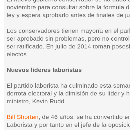
noviembre para consultar sobre la formula de
ley y espera aprobarlo antes de finales de ju
Los conservadores tienen mayoría en el par
ser aprobado sin problemas, pero no contr
ser ratificado. En julio de 2014 toman pose
electos.
Nuevos líderes laboristas
El partido laborista ha culminado esta sema
derrota electoral y la dimisión de su líder y
ministro, Kevin Rudd.
Bill Shorten
, de 46 años, se ha convertido en
Laborista y por tanto en el jefe de la oposici