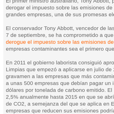
El primer ministro australiano, Tony Abbott, 
derogar el impuesto sobre las emisiones de
grandes empresas, una de sus promesas ele
El conservador Tony Abbott, vencedor de las 
7 de septiembre, se ha comprometido a que 
derogue el impuesto sobre las emisiones d
empresas contaminantes sea el primero que 
En 2011 el gobierno laborista consiguió ap
Limpias que empezó a aplicarse en julio de
gravamen a las empresas que más contami
a unas 500 empresas que debían pagar un 
dólares por tonelada de carbono emitido. E
2,5% anualmente hasta 2015 en que se abr
de CO2, a semejanza del que se aplica en E
empresas que reducen sus emisiones podría