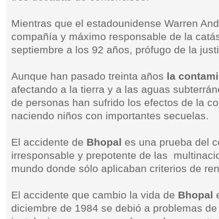
Mientras que el estadounidense Warren Ande
compañía y máximo responsable de la catás
septiembre a los 92 años, prófugo de la justi
Aunque han pasado treinta años
la contami
afectando a la tierra y a las aguas subterr
de personas han sufrido los efectos de la c
naciendo niños con importantes secuelas.
El accidente de
Bhopal
es una prueba del 
irresponsable y prepotente de las multinaci
mundo donde sólo aplicaban criterios de ren
El accidente que cambio la vida de
Bhopal
e
diciembre de 1984 se debió a problemas de