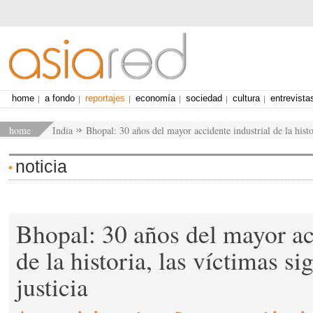
home
a fondo
reportajes
economía
sociedad
cultura
entrevista
home
India
Bhopal: 30 años del mayor accidente industrial de la histo
noticia
Bhopal: 30 años del mayor ac
de la historia, las víctimas 
justicia