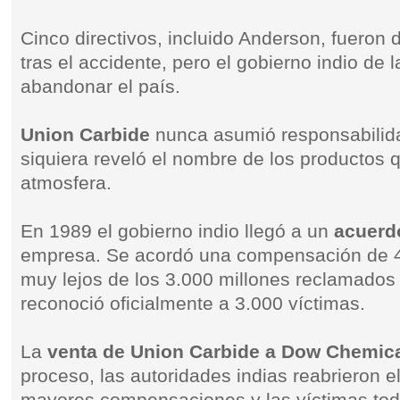
Cinco directivos, incluido Anderson, fueron
tras el accidente, pero el gobierno indio de 
abandonar el país.
Union Carbide
nunca asumió responsabilida
siquiera reveló el nombre de los productos qu
atmosfera.
En 1989 el gobierno indio llegó a un
acuerdo
empresa. Se acordó una compensación de 4
muy lejos de los 3.000 millones reclamados 
reconoció oficialmente a 3.000 víctimas.
La
venta de Union Carbide a Dow Chemic
proceso, las autoridades indias reabrieron 