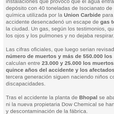
instalaciones que provocó que el agua entr
depósito con 40 toneladas de Isocianato de 
química utilizada por la
Union Carbide
para 
accidente desencadenó un escape de
gas t
la ciudad. Un gas, según los testimonios, 
los ojos y los pulmones y no dejaba respirar
Las cifras oficiales, que luego serian revis
número de muertos y más de 550.000 los
calculan entre
23.000 y 25.000 los muertos
quince años del accidente y los afectados
tercera generación siguen naciendo niños 
discapacidades.
Tras el accidente la planta de
Bhopal
se ab
ni la nueva propietaria Dow Chemical se ha
y descontaminación de la fábrica.