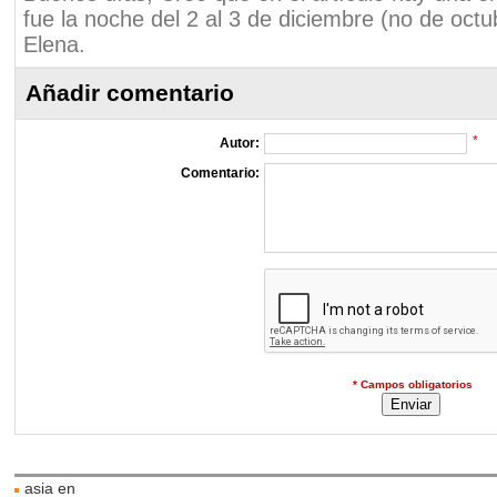
fue la noche del 2 al 3 de diciembre (no de oct
Elena.
Añadir comentario
*
Autor:
Comentario:
* Campos obligatorios
asia en