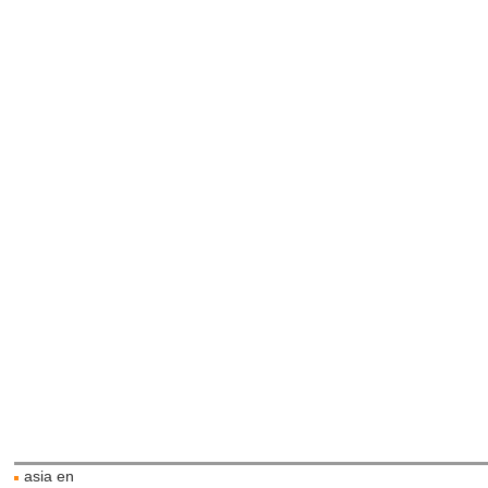
asia en