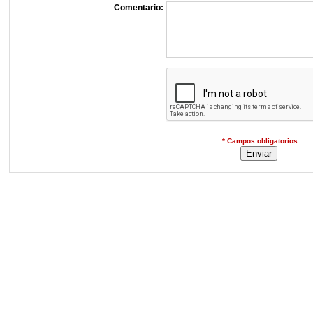
Comentario:
* Campos obligatorios