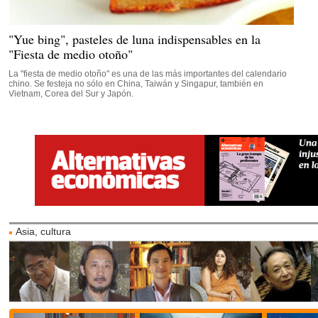
"Yue bing", pasteles de luna indispensables en la
"Fiesta de medio otoño"
La "fiesta de medio otoño" es una de las más importantes del calendario
chino. Se festeja no sólo en China, Taiwán y Singapur, también en
Vietnam, Corea del Sur y Japón.
Asia, cultura