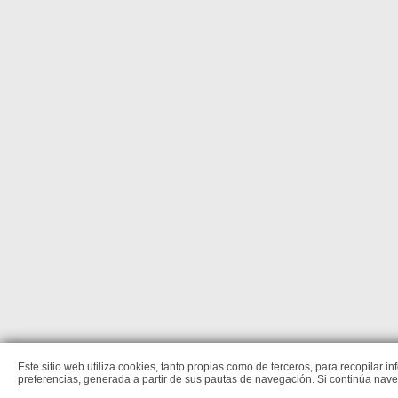
Este sitio web utiliza cookies, tanto propias como de terceros, para recopilar 
preferencias, generada a partir de sus pautas de navegación. Si continúa na