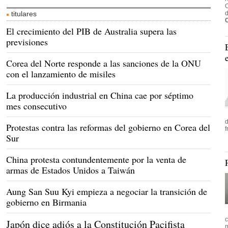
O
titulares
d
El crecimiento del PIB de Australia supera las
previsiones
Corea del Norte responde a las sanciones de la ONU
con el lanzamiento de misiles
La producción industrial en China cae por séptimo
mes consecutivo
Protestas contra las reformas del gobierno en Corea del
f
Sur
China protesta contundentemente por la venta de
armas de Estados Unidos a Taiwán
Aung San Suu Kyi empieza a negociar la transición de
gobierno en Birmania
Japón dice adiós a la Constitución Pacifista
m