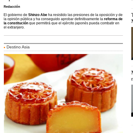
Redacción
El gobierno de
Shinzo Abe
ha resistido las presiones de la oposición y de
la opinión pública y ha conseguido aprobar definitivamente la
reforma de
la constitución
que permitirá que el ejército japonés pueda combatir en
el extranjero.
Destino Asia