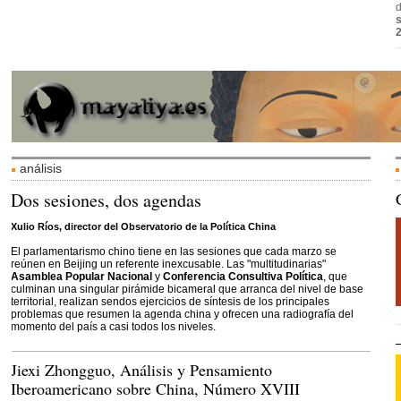
s
análisis
Dos sesiones, dos agendas
Xulio Ríos, director del Observatorio de la Política China
El parlamentarismo chino tiene en las sesiones que cada marzo se
reúnen en Beijing un referente inexcusable. Las "multitudinarias"
Asamblea Popular Nacional
y
Conferencia Consultiva Política
, que
culminan una singular pirámide bicameral que arranca del nivel de base
territorial, realizan sendos ejercicios de síntesis de los principales
problemas que resumen la agenda china y ofrecen una radiografía del
momento del país a casi todos los niveles.
Jiexi Zhongguo, Análisis y Pensamiento
Iberoamericano sobre China, Número XVIII