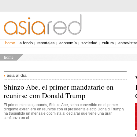
home
a fondo
reportajes
economía
sociedad
cultura
entrevista
home
asia al día
Shinzo Abe, el primer mandatario en
reunirse con Donald Trump
El primer ministro japonés, Shinzo Abe, se ha convertido en el primer
dirigente extranjero en reunirse con el presidente electo Donald Trump y
ha trasmitido un mensaje optimista al declarar que tiene una gran
confianza en él.